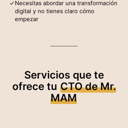
Necesitas abordar una transformación
digital y no tienes claro cómo
empezar
Servicios que te
ofrece tu
CTO de Mr.
MAM