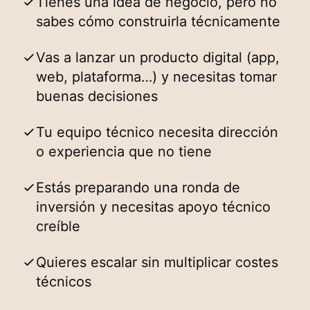
Tienes una idea de negocio, pero no
sabes cómo construirla técnicamente
Vas a lanzar un producto digital (app,
web, plataforma…) y necesitas tomar
buenas decisiones
Tu equipo técnico necesita dirección
o experiencia que no tiene
Estás preparando una ronda de
inversión y necesitas apoyo técnico
creíble
Quieres escalar sin multiplicar costes
técnicos