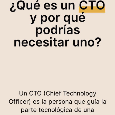
¿Qué es un
CTO
y por qué
podrías
necesitar uno?
Un CTO (Chief Technology
Officer) es la persona que guía la
parte tecnológica de una