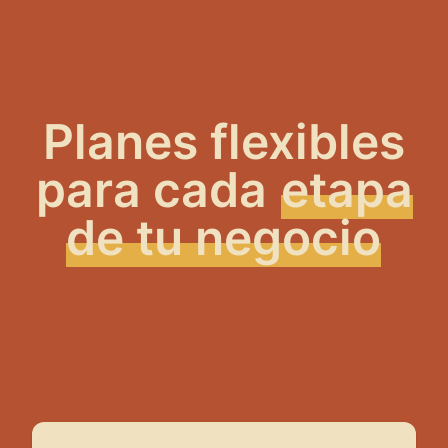
Planes flexibles
para cada
etapa
de tu negocio