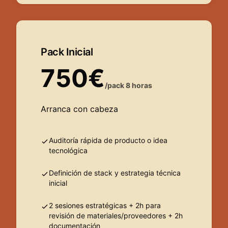
Pack Inicial
750€
/pack 8 horas
Arranca con cabeza
Auditoría rápida de producto o idea
tecnológica
Definición de stack y estrategia técnica
inicial
2 sesiones estratégicas + 2h para
revisión de materiales/proveedores + 2h
documentación