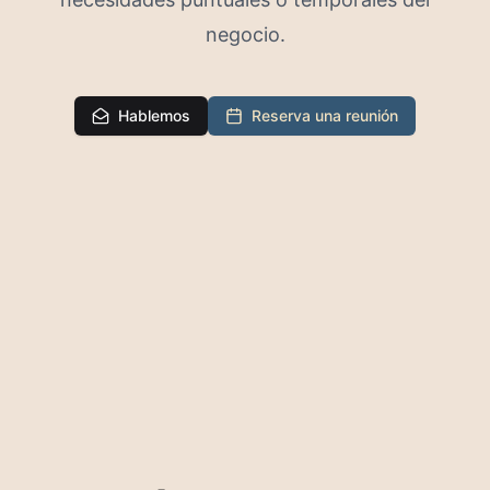
negocio.
Hablemos
Reserva una reunión