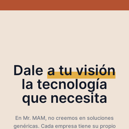
Dale
a tu visión
la tecnología
que necesita
En Mr. MAM, no creemos en soluciones
genéricas. Cada empresa tiene su propio