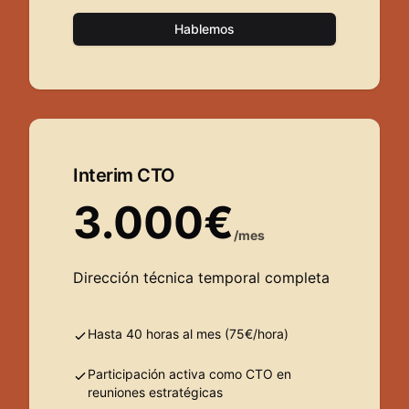
Hablemos
Interim CTO
3.000€
/mes
Dirección técnica temporal completa
Hasta 40 horas al mes (75€/hora)
Participación activa como CTO en
reuniones estratégicas