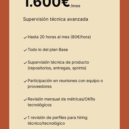
1.600€
/mes
Supervisión técnica avanzada
Hasta 20 horas al mes (80€/hora)
Todo lo del plan Base
Supervisión técnica de producto
(repositorios, entregas, sprints)
Participación en reuniones con equipo o
proveedores
Revisión mensual de métricas/OKRs
tecnológicos
1 revisión de perfiles para hiring
técnico/tecnológico