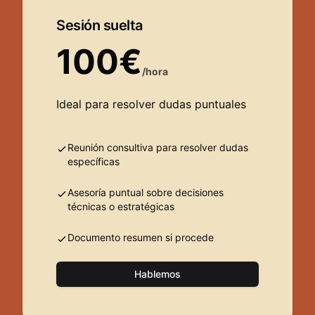
Sesión suelta
100€
/hora
Ideal para resolver dudas puntuales
Reunión consultiva para resolver dudas
específicas
Asesoría puntual sobre decisiones
técnicas o estratégicas
Documento resumen si procede
Hablemos