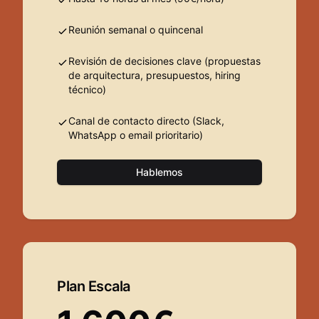
Reunión semanal o quincenal
Revisión de decisiones clave (propuestas
de arquitectura, presupuestos, hiring
técnico)
Canal de contacto directo (Slack,
WhatsApp o email prioritario)
Hablemos
Plan Escala