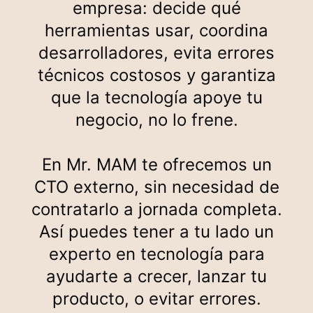
empresa: decide qué
herramientas usar, coordina
desarrolladores, evita errores
técnicos costosos y garantiza
que la tecnología apoye tu
negocio, no lo frene.
En Mr. MAM te ofrecemos un
CTO externo, sin necesidad de
contratarlo a jornada completa.
Así puedes tener a tu lado un
experto en tecnología para
ayudarte a crecer, lanzar tu
producto, o evitar errores.