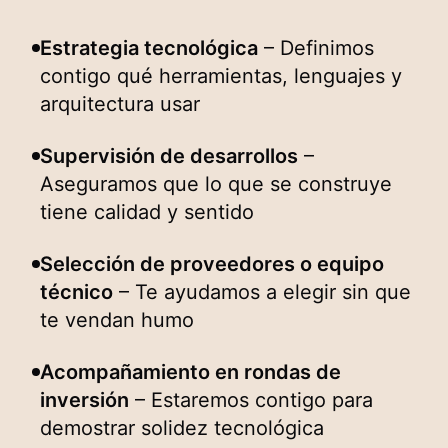
Estrategia tecnológica
– Definimos
contigo qué herramientas, lenguajes y
arquitectura usar
Supervisión de desarrollos
–
Aseguramos que lo que se construye
tiene calidad y sentido
Selección de proveedores o equipo
técnico
– Te ayudamos a elegir sin que
te vendan humo
Acompañamiento en rondas de
inversión
– Estaremos contigo para
demostrar solidez tecnológica