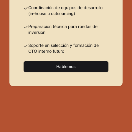
Coordinación de equipos de desarrollo
(in-house u outsourcing)
Preparación técnica para rondas de
inversión
Soporte en selección y formación de
CTO interno futuro
Hablemos