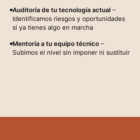
Auditoría de tu tecnología actual
–
Identificamos riesgos y oportunidades
si ya tienes algo en marcha
Mentoría a tu equipo técnico
–
Subimos el nivel sin imponer ni sustituir